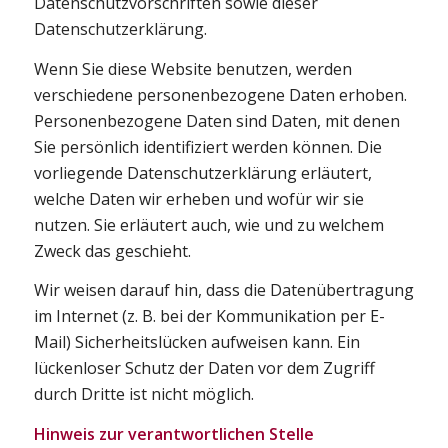
Datenschutzvorschriften sowie dieser
Datenschutzerklärung.
Wenn Sie diese Website benutzen, werden
verschiedene personenbezogene Daten erhoben.
Personenbezogene Daten sind Daten, mit denen
Sie persönlich identifiziert werden können. Die
vorliegende Datenschutzerklärung erläutert,
welche Daten wir erheben und wofür wir sie
nutzen. Sie erläutert auch, wie und zu welchem
Zweck das geschieht.
Wir weisen darauf hin, dass die Datenübertragung
im Internet (z. B. bei der Kommunikation per E-
Mail) Sicherheitslücken aufweisen kann. Ein
lückenloser Schutz der Daten vor dem Zugriff
durch Dritte ist nicht möglich.
Hinweis zur verantwortlichen Stelle