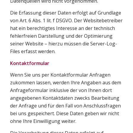
Datenquellen wird nicht vorgenommen.
Die Erfassung dieser Daten erfolgt auf Grundlage
von Art. 6 Abs. 1 lit. f DSGVO. Der Websitebetreiber
hat ein berechtigtes Interesse an der technisch
fehlerfreien Darstellung und der Optimierung
seiner Website – hierzu müssen die Server-Log-
Files erfasst werden.
Kontaktformular
Wenn Sie uns per Kontaktformular Anfragen
zukommen lassen, werden Ihre Angaben aus dem
Anfrageformular inklusive der von Ihnen dort
angegebenen Kontaktdaten zwecks Bearbeitung
der Anfrage und für den Fall von Anschlussfragen
bei uns gespeichert. Diese Daten geben wir nicht
ohne Ihre Einwilligung weiter.
Die Verarbeitung dieser Daten erfolgt auf