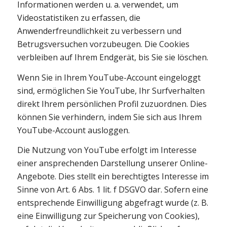
Informationen werden u. a. verwendet, um
Videostatistiken zu erfassen, die
Anwenderfreundlichkeit zu verbessern und
Betrugsversuchen vorzubeugen. Die Cookies
verbleiben auf Ihrem Endgerät, bis Sie sie löschen.
Wenn Sie in Ihrem YouTube-Account eingeloggt
sind, ermöglichen Sie YouTube, Ihr Surfverhalten
direkt Ihrem persönlichen Profil zuzuordnen. Dies
können Sie verhindern, indem Sie sich aus Ihrem
YouTube-Account ausloggen.
Die Nutzung von YouTube erfolgt im Interesse
einer ansprechenden Darstellung unserer Online-
Angebote. Dies stellt ein berechtigtes Interesse im
Sinne von Art. 6 Abs. 1 lit. f DSGVO dar. Sofern eine
entsprechende Einwilligung abgefragt wurde (z. B.
eine Einwilligung zur Speicherung von Cookies),