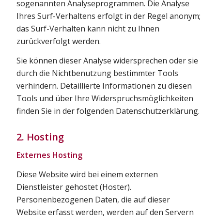
sogenannten Analyseprogrammen. Die Analyse
Ihres Surf-Verhaltens erfolgt in der Regel anonym;
das Surf-Verhalten kann nicht zu Ihnen
zurückverfolgt werden.
Sie können dieser Analyse widersprechen oder sie
durch die Nichtbenutzung bestimmter Tools
verhindern. Detaillierte Informationen zu diesen
Tools und über Ihre Widerspruchsmöglichkeiten
finden Sie in der folgenden Datenschutzerklärung.
2. Hosting
Externes Hosting
Diese Website wird bei einem externen
Dienstleister gehostet (Hoster).
Personenbezogenen Daten, die auf dieser
Website erfasst werden, werden auf den Servern