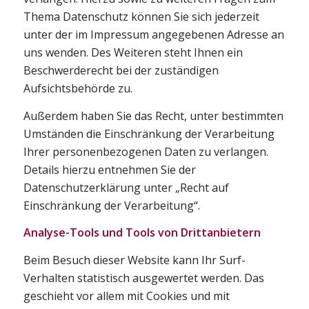
Thema Datenschutz können Sie sich jederzeit
unter der im Impressum angegebenen Adresse an
uns wenden. Des Weiteren steht Ihnen ein
Beschwerderecht bei der zuständigen
Aufsichtsbehörde zu.
Außerdem haben Sie das Recht, unter bestimmten
Umständen die Einschränkung der Verarbeitung
Ihrer personenbezogenen Daten zu verlangen.
Details hierzu entnehmen Sie der
Datenschutzerklärung unter „Recht auf
Einschränkung der Verarbeitung“.
Analyse-Tools und Tools von Drittanbietern
Beim Besuch dieser Website kann Ihr Surf-
Verhalten statistisch ausgewertet werden. Das
geschieht vor allem mit Cookies und mit