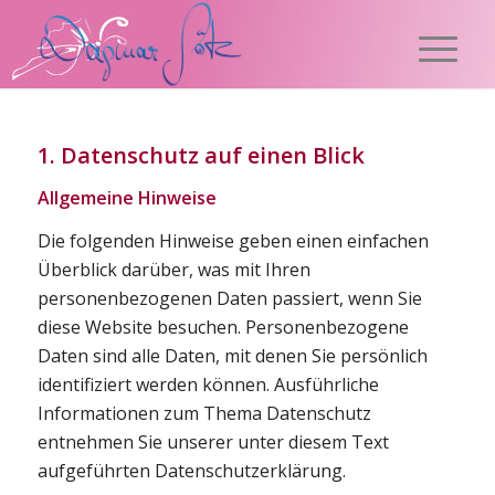
1. Datenschutz auf einen Blick
Allgemeine Hinweise
Die folgenden Hinweise geben einen einfachen
Überblick darüber, was mit Ihren
personenbezogenen Daten passiert, wenn Sie
diese Website besuchen. Personenbezogene
Daten sind alle Daten, mit denen Sie persönlich
identifiziert werden können. Ausführliche
Informationen zum Thema Datenschutz
entnehmen Sie unserer unter diesem Text
aufgeführten Datenschutzerklärung.