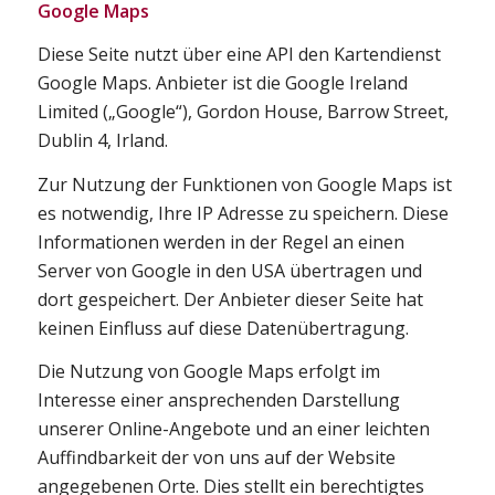
Google Maps
Diese Seite nutzt über eine API den Kartendienst
Google Maps. Anbieter ist die Google Ireland
Limited („Google“), Gordon House, Barrow Street,
Dublin 4, Irland.
Zur Nutzung der Funktionen von Google Maps ist
es notwendig, Ihre IP Adresse zu speichern. Diese
Informationen werden in der Regel an einen
Server von Google in den USA übertragen und
dort gespeichert. Der Anbieter dieser Seite hat
keinen Einfluss auf diese Datenübertragung.
Die Nutzung von Google Maps erfolgt im
Interesse einer ansprechenden Darstellung
unserer Online-Angebote und an einer leichten
Auffindbarkeit der von uns auf der Website
angegebenen Orte. Dies stellt ein berechtigtes