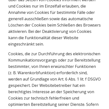
und Cookies nur im Einzelfall erlauben, die
Annahme von Cookies für bestimmte Fälle oder
generell ausschließen sowie das automatische
Löschen der Cookies beim Schließen des Browsers
aktivieren. Bei der Deaktivierung von Cookies
kann die Funktionalität dieser Website
eingeschränkt sein.
Cookies, die zur Durchführung des elektronischen
Kommunikationsvorgangs oder zur Bereitstellung
bestimmter, von Ihnen erwünschter Funktionen
(z. B. Warenkorbfunktion) erforderlich sind,
werden auf Grundlage von Art. 6 Abs. 1 lit. f DSGVO
gespeichert. Der Websitebetreiber hat ein
berechtigtes Interesse an der Speicherung von
Cookies zur technisch fehlerfreien und
optimierten Bereitstellung seiner Dienste. Sofern