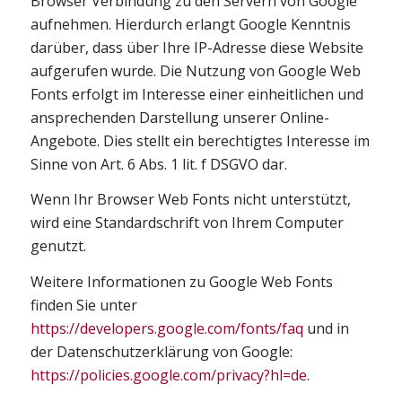
Browser Verbindung zu den Servern von Google
aufnehmen. Hierdurch erlangt Google Kenntnis
darüber, dass über Ihre IP-Adresse diese Website
aufgerufen wurde. Die Nutzung von Google Web
Fonts erfolgt im Interesse einer einheitlichen und
ansprechenden Darstellung unserer Online-
Angebote. Dies stellt ein berechtigtes Interesse im
Sinne von Art. 6 Abs. 1 lit. f DSGVO dar.
Wenn Ihr Browser Web Fonts nicht unterstützt,
wird eine Standardschrift von Ihrem Computer
genutzt.
Weitere Informationen zu Google Web Fonts
finden Sie unter
https://developers.google.com/fonts/faq
und in
der Datenschutzerklärung von Google:
https://policies.google.com/privacy?hl=de
.