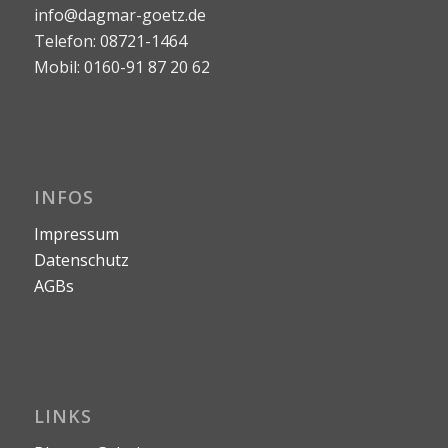
info@dagmar-goetz.de
Telefon: 08721-1464
Mobil: 0160-91 87 20 62
INFOS
Impressum
Datenschutz
AGBs
LINKS