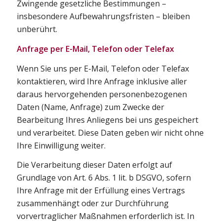
Zwingende gesetzliche Bestimmungen –
insbesondere Aufbewahrungsfristen – bleiben
unberührt.
Anfrage per E-Mail, Telefon oder Telefax
Wenn Sie uns per E-Mail, Telefon oder Telefax
kontaktieren, wird Ihre Anfrage inklusive aller
daraus hervorgehenden personenbezogenen
Daten (Name, Anfrage) zum Zwecke der
Bearbeitung Ihres Anliegens bei uns gespeichert
und verarbeitet. Diese Daten geben wir nicht ohne
Ihre Einwilligung weiter.
Die Verarbeitung dieser Daten erfolgt auf
Grundlage von Art. 6 Abs. 1 lit. b DSGVO, sofern
Ihre Anfrage mit der Erfüllung eines Vertrags
zusammenhängt oder zur Durchführung
vorvertraglicher Maßnahmen erforderlich ist. In