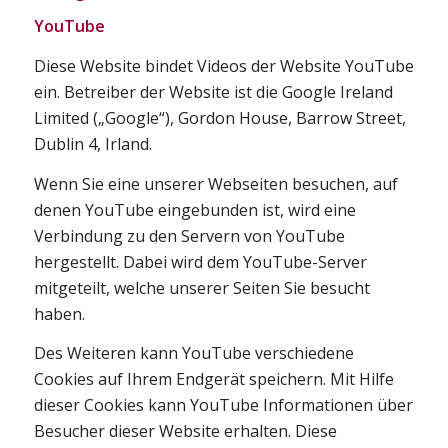
YouTube
Diese Website bindet Videos der Website YouTube
ein. Betreiber der Website ist die Google Ireland
Limited („Google“), Gordon House, Barrow Street,
Dublin 4, Irland.
Wenn Sie eine unserer Webseiten besuchen, auf
denen YouTube eingebunden ist, wird eine
Verbindung zu den Servern von YouTube
hergestellt. Dabei wird dem YouTube-Server
mitgeteilt, welche unserer Seiten Sie besucht
haben.
Des Weiteren kann YouTube verschiedene
Cookies auf Ihrem Endgerät speichern. Mit Hilfe
dieser Cookies kann YouTube Informationen über
Besucher dieser Website erhalten. Diese