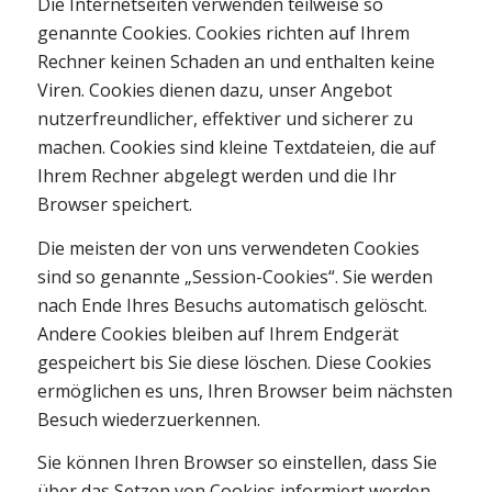
Die Internetseiten verwenden teilweise so
genannte Cookies. Cookies richten auf Ihrem
Rechner keinen Schaden an und enthalten keine
Viren. Cookies dienen dazu, unser Angebot
nutzerfreundlicher, effektiver und sicherer zu
machen. Cookies sind kleine Textdateien, die auf
Ihrem Rechner abgelegt werden und die Ihr
Browser speichert.
Die meisten der von uns verwendeten Cookies
sind so genannte „Session-Cookies“. Sie werden
nach Ende Ihres Besuchs automatisch gelöscht.
Andere Cookies bleiben auf Ihrem Endgerät
gespeichert bis Sie diese löschen. Diese Cookies
ermöglichen es uns, Ihren Browser beim nächsten
Besuch wiederzuerkennen.
Sie können Ihren Browser so einstellen, dass Sie
über das Setzen von Cookies informiert werden