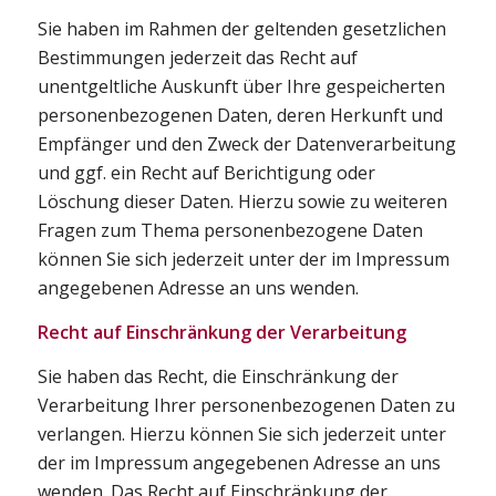
Sie haben im Rahmen der geltenden gesetzlichen
Bestimmungen jederzeit das Recht auf
unentgeltliche Auskunft über Ihre gespeicherten
personenbezogenen Daten, deren Herkunft und
Empfänger und den Zweck der Datenverarbeitung
und ggf. ein Recht auf Berichtigung oder
Löschung dieser Daten. Hierzu sowie zu weiteren
Fragen zum Thema personenbezogene Daten
können Sie sich jederzeit unter der im Impressum
angegebenen Adresse an uns wenden.
Recht auf Einschränkung der Verarbeitung
Sie haben das Recht, die Einschränkung der
Verarbeitung Ihrer personenbezogenen Daten zu
verlangen. Hierzu können Sie sich jederzeit unter
der im Impressum angegebenen Adresse an uns
wenden. Das Recht auf Einschränkung der