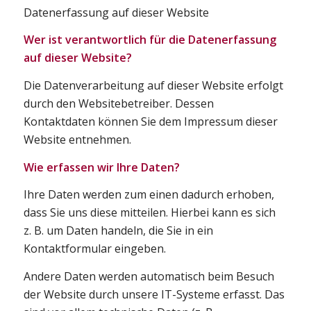
Datenerfassung auf dieser Website
Wer ist verantwortlich für die Datenerfassung
auf dieser Website?
Die Datenverarbeitung auf dieser Website erfolgt
durch den Websitebetreiber. Dessen
Kontaktdaten können Sie dem Impressum dieser
Website entnehmen.
Wie erfassen wir Ihre Daten?
Ihre Daten werden zum einen dadurch erhoben,
dass Sie uns diese mitteilen. Hierbei kann es sich
z. B. um Daten handeln, die Sie in ein
Kontaktformular eingeben.
Andere Daten werden automatisch beim Besuch
der Website durch unsere IT-Systeme erfasst. Das