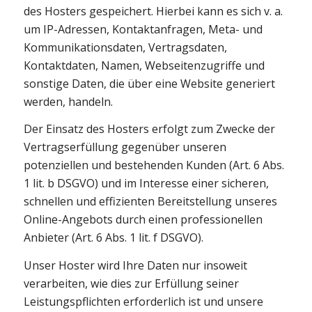
des Hosters gespeichert. Hierbei kann es sich v. a.
um IP-Adressen, Kontaktanfragen, Meta- und
Kommunikationsdaten, Vertragsdaten,
Kontaktdaten, Namen, Webseitenzugriffe und
sonstige Daten, die über eine Website generiert
werden, handeln.
Der Einsatz des Hosters erfolgt zum Zwecke der
Vertragserfüllung gegenüber unseren
potenziellen und bestehenden Kunden (Art. 6 Abs.
1 lit. b DSGVO) und im Interesse einer sicheren,
schnellen und effizienten Bereitstellung unseres
Online-Angebots durch einen professionellen
Anbieter (Art. 6 Abs. 1 lit. f DSGVO).
Unser Hoster wird Ihre Daten nur insoweit
verarbeiten, wie dies zur Erfüllung seiner
Leistungspflichten erforderlich ist und unsere