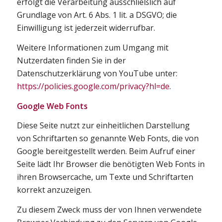
erfolgt die Verarbeitung ausschließlich auf
Grundlage von Art. 6 Abs. 1 lit. a DSGVO; die
Einwilligung ist jederzeit widerrufbar.
Weitere Informationen zum Umgang mit
Nutzerdaten finden Sie in der
Datenschutzerklärung von YouTube unter:
https://policies.google.com/privacy?hl=de
.
Google Web Fonts
Diese Seite nutzt zur einheitlichen Darstellung
von Schriftarten so genannte Web Fonts, die von
Google bereitgestellt werden. Beim Aufruf einer
Seite lädt Ihr Browser die benötigten Web Fonts in
ihren Browsercache, um Texte und Schriftarten
korrekt anzuzeigen.
Zu diesem Zweck muss der von Ihnen verwendete