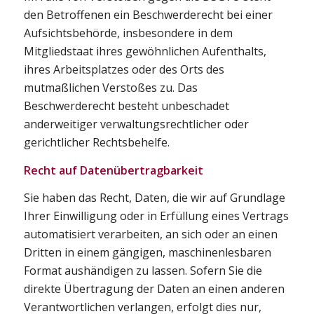
den Betroffenen ein Beschwerderecht bei einer
Aufsichtsbehörde, insbesondere in dem
Mitgliedstaat ihres gewöhnlichen Aufenthalts,
ihres Arbeitsplatzes oder des Orts des
mutmaßlichen Verstoßes zu. Das
Beschwerderecht besteht unbeschadet
anderweitiger verwaltungsrechtlicher oder
gerichtlicher Rechtsbehelfe.
Recht auf Datenübertragbarkeit
Sie haben das Recht, Daten, die wir auf Grundlage
Ihrer Einwilligung oder in Erfüllung eines Vertrags
automatisiert verarbeiten, an sich oder an einen
Dritten in einem gängigen, maschinenlesbaren
Format aushändigen zu lassen. Sofern Sie die
direkte Übertragung der Daten an einen anderen
Verantwortlichen verlangen, erfolgt dies nur,