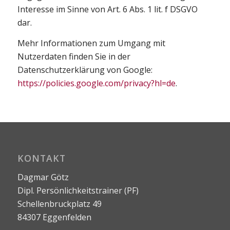
Interesse im Sinne von Art. 6 Abs. 1 lit. f DSGVO
dar.
Mehr Informationen zum Umgang mit
Nutzerdaten finden Sie in der
Datenschutzerklärung von Google:
https://policies.google.com/privacy?hl=de
.
KONTAKT
Dagmar Götz
Dipl. Persönlichkeitstrainer (PF)
Schellenbruckplatz 49
84307 Eggenfelden