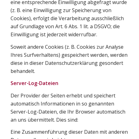
eine entsprechende Einwilligung abgefragt wurde
(z. B. eine Einwilligung zur Speicherung von
Cookies), erfolgt die Verarbeitung ausschließlich
auf Grundlage von Art. 6 Abs. 1 lit. a DSGVO; die
Einwilligung ist jederzeit widerrufbar.
Soweit andere Cookies (z. B. Cookies zur Analyse
Ihres Surfverhaltens) gespeichert werden, werden
diese in dieser Datenschutzerklärung gesondert
behandelt.
Server-Log-Dateien
Der Provider der Seiten erhebt und speichert
automatisch Informationen in so genannten
Server-Log-Dateien, die Ihr Browser automatisch
an uns übermittelt. Dies sind:
Eine Zusammenführung dieser Daten mit anderen