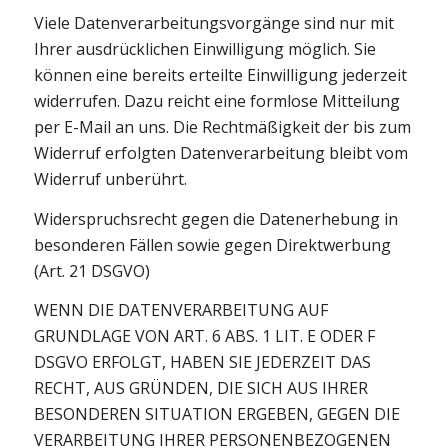
Viele Datenverarbeitungsvorgänge sind nur mit
Ihrer ausdrücklichen Einwilligung möglich. Sie
können eine bereits erteilte Einwilligung jederzeit
widerrufen. Dazu reicht eine formlose Mitteilung
per E-Mail an uns. Die Rechtmäßigkeit der bis zum
Widerruf erfolgten Datenverarbeitung bleibt vom
Widerruf unberührt.
Widerspruchsrecht gegen die Datenerhebung in
besonderen Fällen sowie gegen Direktwerbung
(Art. 21 DSGVO)
WENN DIE DATENVERARBEITUNG AUF
GRUNDLAGE VON ART. 6 ABS. 1 LIT. E ODER F
DSGVO ERFOLGT, HABEN SIE JEDERZEIT DAS
RECHT, AUS GRÜNDEN, DIE SICH AUS IHRER
BESONDEREN SITUATION ERGEBEN, GEGEN DIE
VERARBEITUNG IHRER PERSONENBEZOGENEN