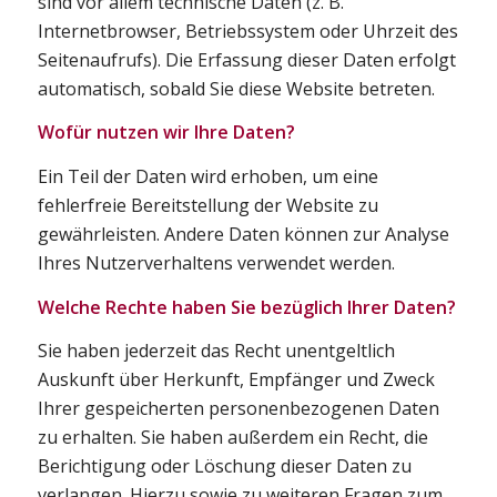
sind vor allem technische Daten (z. B.
Internetbrowser, Betriebssystem oder Uhrzeit des
Seitenaufrufs). Die Erfassung dieser Daten erfolgt
automatisch, sobald Sie diese Website betreten.
Wofür nutzen wir Ihre Daten?
Ein Teil der Daten wird erhoben, um eine
fehlerfreie Bereitstellung der Website zu
gewährleisten. Andere Daten können zur Analyse
Ihres Nutzerverhaltens verwendet werden.
Welche Rechte haben Sie bezüglich Ihrer Daten?
Sie haben jederzeit das Recht unentgeltlich
Auskunft über Herkunft, Empfänger und Zweck
Ihrer gespeicherten personenbezogenen Daten
zu erhalten. Sie haben außerdem ein Recht, die
Berichtigung oder Löschung dieser Daten zu
verlangen. Hierzu sowie zu weiteren Fragen zum