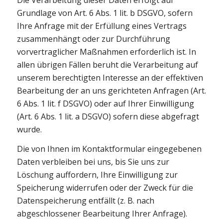
Grundlage von Art. 6 Abs. 1 lit. b DSGVO, sofern
Ihre Anfrage mit der Erfüllung eines Vertrags
zusammenhängt oder zur Durchführung
vorvertraglicher Maßnahmen erforderlich ist. In
allen übrigen Fällen beruht die Verarbeitung auf
unserem berechtigten Interesse an der effektiven
Bearbeitung der an uns gerichteten Anfragen (Art.
6 Abs. 1 lit. f DSGVO) oder auf Ihrer Einwilligung
(Art. 6 Abs. 1 lit. a DSGVO) sofern diese abgefragt
wurde.
Die von Ihnen im Kontaktformular eingegebenen
Daten verbleiben bei uns, bis Sie uns zur
Löschung auffordern, Ihre Einwilligung zur
Speicherung widerrufen oder der Zweck für die
Datenspeicherung entfällt (z. B. nach
abgeschlossener Bearbeitung Ihrer Anfrage).