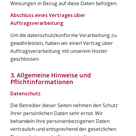
Weisungen in Bezug auf diese Daten befolgen.
Abschluss eines Vertrages über
Auftragsverarbeitung
Um die datenschutzkonforme Verarbeitung zu
gewährleisten, haben wir einen Vertrag über
Auftragsverarbeitung mit unserem Hoster
geschlossen.
3. Allgemeine Hinweise und
Pflichtinformationen
Datenschutz
Die Betreiber dieser Seiten nehmen den Schutz
Ihrer persönlichen Daten sehr ernst. Wir
behandeln Ihre personenbezogenen Daten
vertraulich und entsprechend der gesetzlichen