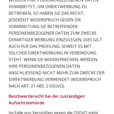
VERARBEITET, UM DIREKTWERBUNG ZU
BETREIBEN, SO HABEN SIE DAS RECHT,
JEDERZEIT WIDERSPRUCH GEGEN DIE
VERARBEITUNG SIE BETREFFENDER
PERSONENBEZOGENER DATEN ZUM ZWECKE
DERARTIGER WERBUNG EINZULEGEN; DIES GILT
AUCH FÜR DAS PROFILING, SOWEIT ES MIT
SOLCHER DIREKTWERBUNG IN VERBINDUNG
STEHT. WENN SIE WIDERSPRECHEN, WERDEN
IHRE PERSONENBEZOGENEN DATEN
ANSCHLIESSEND NICHT MEHR ZUM ZWECKE DER
DIREKTWERBUNG VERWENDET (WIDERSPRUCH
NACH ART. 21 ABS. 2 DSGVO).
Beschwerderecht bei der zuständigen
Aufsichtsbehörde
Im Falle von Verstößen gegen die DSGVO steht