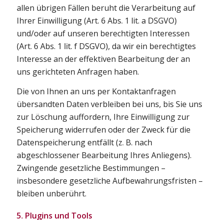
allen übrigen Fällen beruht die Verarbeitung auf
Ihrer Einwilligung (Art. 6 Abs. 1 lit. a DSGVO)
und/oder auf unseren berechtigten Interessen
(Art. 6 Abs. 1 lit. f DSGVO), da wir ein berechtigtes
Interesse an der effektiven Bearbeitung der an
uns gerichteten Anfragen haben.
Die von Ihnen an uns per Kontaktanfragen
übersandten Daten verbleiben bei uns, bis Sie uns
zur Löschung auffordern, Ihre Einwilligung zur
Speicherung widerrufen oder der Zweck für die
Datenspeicherung entfällt (z. B. nach
abgeschlossener Bearbeitung Ihres Anliegens).
Zwingende gesetzliche Bestimmungen –
insbesondere gesetzliche Aufbewahrungsfristen –
bleiben unberührt.
5. Plugins und Tools