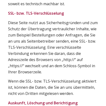
soweit es technisch machbar ist.
SSL- bzw. TLS-Verschlüsselung
Diese Seite nutzt aus Sicherheitsgründen und zum
Schutz der Übertragung vertraulicher Inhalte, wie
zum Beispiel Bestellungen oder Anfragen, die Sie
an uns als Seitenbetreiber senden, eine SSL- bzw.
TLS-Verschlüsselung. Eine verschlüsselte
Verbindung erkennen Sie daran, dass die
Adresszeile des Browsers von „http://“ auf
„https://“ wechselt und an dem Schloss-Symbol in
Ihrer Browserzeile.
Wenn die SSL- bzw. TLS-Verschlüsselung aktiviert
ist, können die Daten, die Sie an uns übermitteln,
nicht von Dritten mitgelesen werden.
Auskunft, Löschung und Berichtigung