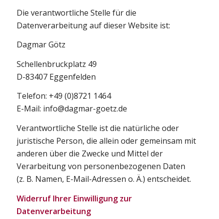
Die verantwortliche Stelle für die
Datenverarbeitung auf dieser Website ist:
Dagmar Götz
Schellenbruckplatz 49
D-83407 Eggenfelden
Telefon: +49 (0)8721 1464
E-Mail: info@dagmar-goetz.de
Verantwortliche Stelle ist die natürliche oder
juristische Person, die allein oder gemeinsam mit
anderen über die Zwecke und Mittel der
Verarbeitung von personenbezogenen Daten
(z. B. Namen, E-Mail-Adressen o. Ä.) entscheidet.
Widerruf Ihrer Einwilligung zur
Datenverarbeitung