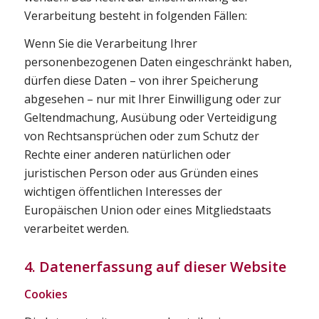
Verarbeitung besteht in folgenden Fällen:
Wenn Sie die Verarbeitung Ihrer
personenbezogenen Daten eingeschränkt haben,
dürfen diese Daten – von ihrer Speicherung
abgesehen – nur mit Ihrer Einwilligung oder zur
Geltendmachung, Ausübung oder Verteidigung
von Rechtsansprüchen oder zum Schutz der
Rechte einer anderen natürlichen oder
juristischen Person oder aus Gründen eines
wichtigen öffentlichen Interesses der
Europäischen Union oder eines Mitgliedstaats
verarbeitet werden.
4. Datenerfassung auf dieser Website
Cookies